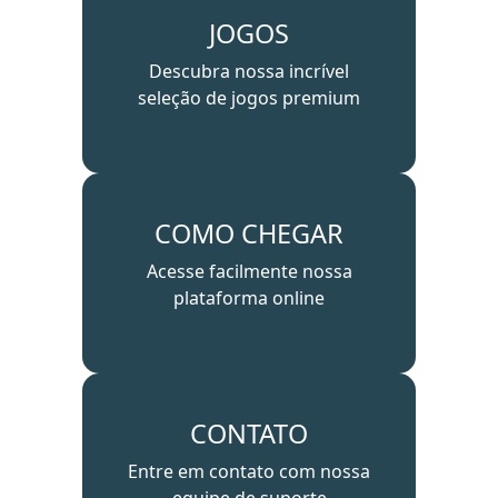
JOGOS
Descubra nossa incrível
seleção de jogos premium
COMO CHEGAR
Acesse facilmente nossa
plataforma online
CONTATO
Entre em contato com nossa