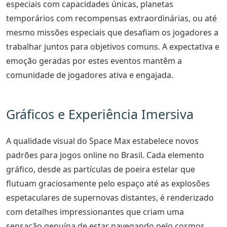
especiais com capacidades únicas, planetas
temporários com recompensas extraordinárias, ou até
mesmo missões especiais que desafiam os jogadores a
trabalhar juntos para objetivos comuns. A expectativa e
emoção geradas por estes eventos mantêm a
comunidade de jogadores ativa e engajada.
Gráficos e Experiência Imersiva
A qualidade visual do Space Max estabelece novos
padrões para jogos online no Brasil. Cada elemento
gráfico, desde as partículas de poeira estelar que
flutuam graciosamente pelo espaço até as explosões
espetaculares de supernovas distantes, é renderizado
com detalhes impressionantes que criam uma
sensação genuína de estar navegando pelo cosmos