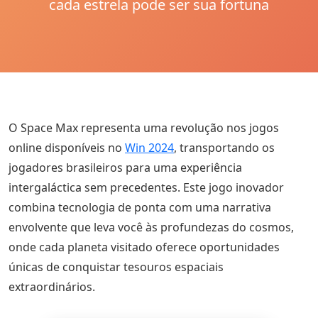
cada estrela pode ser sua fortuna
O Space Max representa uma revolução nos jogos
online disponíveis no
Win 2024
, transportando os
jogadores brasileiros para uma experiência
intergaláctica sem precedentes. Este jogo inovador
combina tecnologia de ponta com uma narrativa
envolvente que leva você às profundezas do cosmos,
onde cada planeta visitado oferece oportunidades
únicas de conquistar tesouros espaciais
extraordinários.