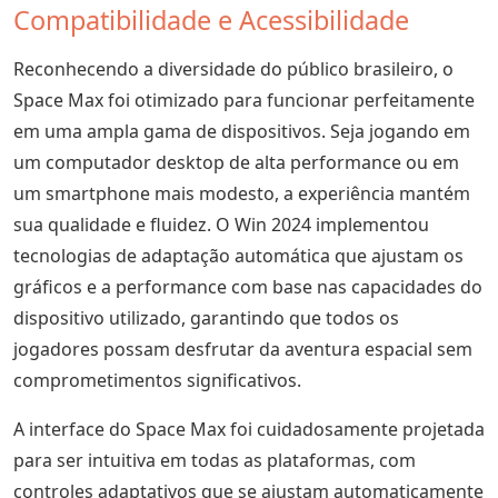
Compatibilidade e Acessibilidade
Reconhecendo a diversidade do público brasileiro, o
Space Max foi otimizado para funcionar perfeitamente
em uma ampla gama de dispositivos. Seja jogando em
um computador desktop de alta performance ou em
um smartphone mais modesto, a experiência mantém
sua qualidade e fluidez. O Win 2024 implementou
tecnologias de adaptação automática que ajustam os
gráficos e a performance com base nas capacidades do
dispositivo utilizado, garantindo que todos os
jogadores possam desfrutar da aventura espacial sem
comprometimentos significativos.
A interface do Space Max foi cuidadosamente projetada
para ser intuitiva em todas as plataformas, com
controles adaptativos que se ajustam automaticamente