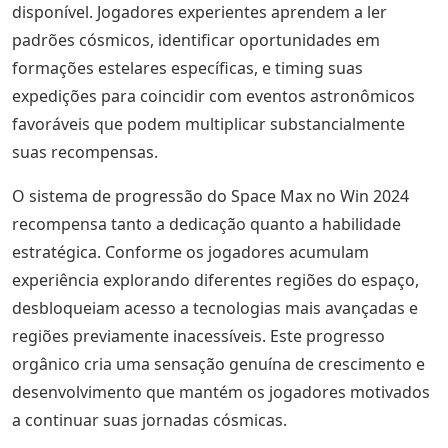
disponível. Jogadores experientes aprendem a ler
padrões cósmicos, identificar oportunidades em
formações estelares específicas, e timing suas
expedições para coincidir com eventos astronômicos
favoráveis que podem multiplicar substancialmente
suas recompensas.
O sistema de progressão do Space Max no Win 2024
recompensa tanto a dedicação quanto a habilidade
estratégica. Conforme os jogadores acumulam
experiência explorando diferentes regiões do espaço,
desbloqueiam acesso a tecnologias mais avançadas e
regiões previamente inacessíveis. Este progresso
orgânico cria uma sensação genuína de crescimento e
desenvolvimento que mantém os jogadores motivados
a continuar suas jornadas cósmicas.