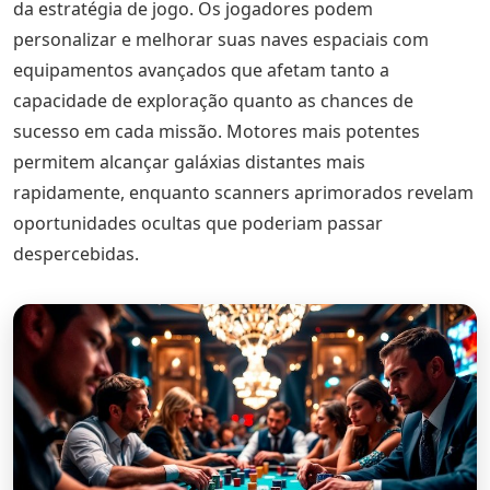
da estratégia de jogo. Os jogadores podem
personalizar e melhorar suas naves espaciais com
equipamentos avançados que afetam tanto a
capacidade de exploração quanto as chances de
sucesso em cada missão. Motores mais potentes
permitem alcançar galáxias distantes mais
rapidamente, enquanto scanners aprimorados revelam
oportunidades ocultas que poderiam passar
despercebidas.