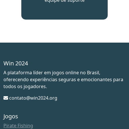
equipe de suporte
Win 2024
A plataforma líder em jogos online no Brasil,
oferecendo experiências seguras e emocionantes para
todos os jogadores.
contato@win2024.org
Jogos
Pirate Fishing