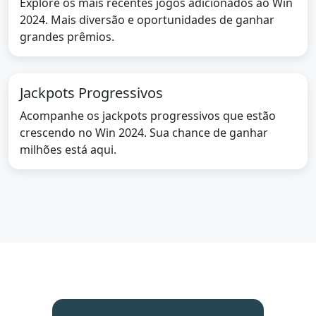
Explore os mais recentes jogos adicionados ao Win
2024. Mais diversão e oportunidades de ganhar
grandes prêmios.
Jackpots Progressivos
Acompanhe os jackpots progressivos que estão
crescendo no Win 2024. Sua chance de ganhar
milhões está aqui.