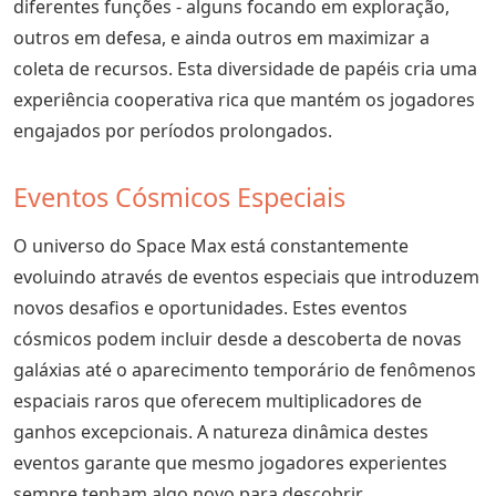
diferentes funções - alguns focando em exploração,
outros em defesa, e ainda outros em maximizar a
coleta de recursos. Esta diversidade de papéis cria uma
experiência cooperativa rica que mantém os jogadores
engajados por períodos prolongados.
Eventos Cósmicos Especiais
O universo do Space Max está constantemente
evoluindo através de eventos especiais que introduzem
novos desafios e oportunidades. Estes eventos
cósmicos podem incluir desde a descoberta de novas
galáxias até o aparecimento temporário de fenômenos
espaciais raros que oferecem multiplicadores de
ganhos excepcionais. A natureza dinâmica destes
eventos garante que mesmo jogadores experientes
sempre tenham algo novo para descobrir.