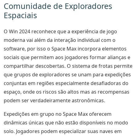
Comunidade de Exploradores
Espaciais
O Win 2024 reconhece que a experiência de jogo
moderna vai além da interação individual com o
software, por isso o Space Max incorpora elementos
sociais que permitem aos jogadores formar alianças e
compartilhar descobertas. O sistema de frotas permite
que grupos de exploradores se unam para expedições
conjuntas em regiões especialmente desafiadoras do
espaço, onde os riscos são altos mas as recompensas
podem ser verdadeiramente astronômicas.
Expedições em grupo no Space Max oferecem
dinâmicas únicas que não estão disponíveis no modo
solo. Jogadores podem especializar suas naves em