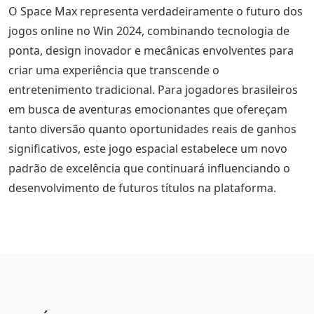
O Space Max representa verdadeiramente o futuro dos
jogos online no Win 2024, combinando tecnologia de
ponta, design inovador e mecânicas envolventes para
criar uma experiência que transcende o
entretenimento tradicional. Para jogadores brasileiros
em busca de aventuras emocionantes que ofereçam
tanto diversão quanto oportunidades reais de ganhos
significativos, este jogo espacial estabelece um novo
padrão de excelência que continuará influenciando o
desenvolvimento de futuros títulos na plataforma.