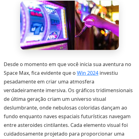
Desde o momento em que você inicia sua aventura no
Space Max, fica evidente que o
Win 2024
investiu
pesadamente em criar uma atmosfera
verdadeiramente imersiva. Os gráficos tridimensionais
de última geração criam um universo visual
deslumbrante, onde nebulosas coloridas dançam ao
fundo enquanto naves espaciais futurísticas navegam
entre asteroides cintilantes. Cada elemento visual foi
cuidadosamente projetado para proporcionar uma