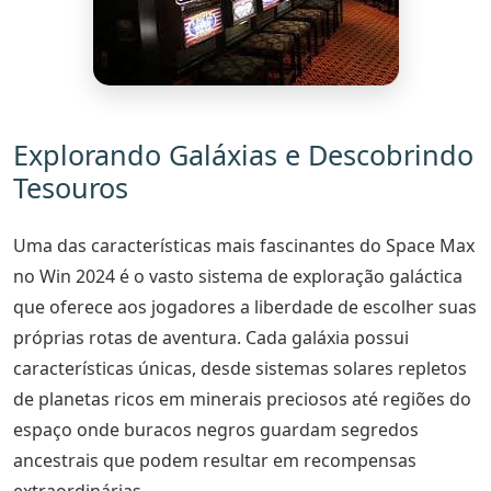
Explorando Galáxias e Descobrindo
Tesouros
Uma das características mais fascinantes do Space Max
no Win 2024 é o vasto sistema de exploração galáctica
que oferece aos jogadores a liberdade de escolher suas
próprias rotas de aventura. Cada galáxia possui
características únicas, desde sistemas solares repletos
de planetas ricos em minerais preciosos até regiões do
espaço onde buracos negros guardam segredos
ancestrais que podem resultar em recompensas