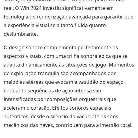
real. O Win 2024 investiu significativamente em
tecnologia de renderização avançada para garantir que
a experiência visual seja tanto fluida quanto
deslumbrante.
O design sonoro complementa perfeitamente os
aspectos visuais, com uma trilha sonora épica que se
adapta dinamicamente às situações de jogo. Momentos
de exploração tranquila são acompanhados por
melodias etéreas que evocam a vastidão do espaço,
enquanto sequências de ação intensa são
intensificadas por composições orquestrais que
aceleram o coração. Efeitos sonoros espaciais
autênticos, desde o silêncio do vácuo até os sons
mecânicos das naves, contribuem para a imersão total.