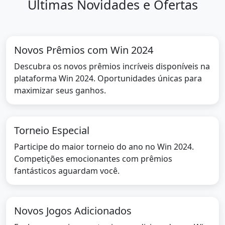
Últimas Novidades e Ofertas
Novos Prêmios com Win 2024
Descubra os novos prêmios incríveis disponíveis na
plataforma Win 2024. Oportunidades únicas para
maximizar seus ganhos.
Torneio Especial
Participe do maior torneio do ano no Win 2024.
Competições emocionantes com prêmios
fantásticos aguardam você.
Novos Jogos Adicionados