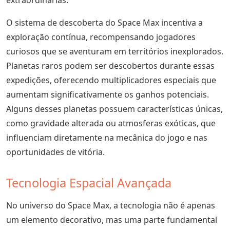
extraordinárias.
O sistema de descoberta do Space Max incentiva a
exploração contínua, recompensando jogadores
curiosos que se aventuram em territórios inexplorados.
Planetas raros podem ser descobertos durante essas
expedições, oferecendo multiplicadores especiais que
aumentam significativamente os ganhos potenciais.
Alguns desses planetas possuem características únicas,
como gravidade alterada ou atmosferas exóticas, que
influenciam diretamente na mecânica do jogo e nas
oportunidades de vitória.
Tecnologia Espacial Avançada
No universo do Space Max, a tecnologia não é apenas
um elemento decorativo, mas uma parte fundamental