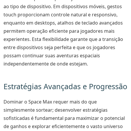
ao tipo de dispositivo. Em dispositivos móveis, gestos
touch proporcionam controle natural e responsivo,
enquanto em desktops, atalhos de teclado avançados
permitem operação eficiente para jogadores mais
experientes. Esta flexibilidade garante que a transição
entre dispositivos seja perfeita e que os jogadores
possam continuar suas aventuras espaciais
independentemente de onde estejam.
Estratégias Avançadas e Progressão
Dominar o Space Max requer mais do que
simplesmente sortear; desenvolver estratégias
sofisticadas é fundamental para maximizar o potencial
de ganhos e explorar eficientemente o vasto universo