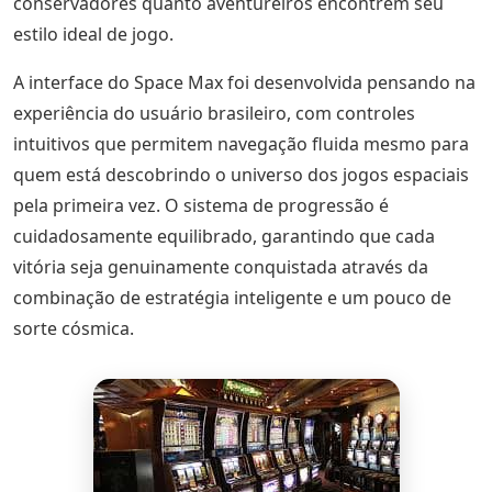
conservadores quanto aventureiros encontrem seu
estilo ideal de jogo.
A interface do Space Max foi desenvolvida pensando na
experiência do usuário brasileiro, com controles
intuitivos que permitem navegação fluida mesmo para
quem está descobrindo o universo dos jogos espaciais
pela primeira vez. O sistema de progressão é
cuidadosamente equilibrado, garantindo que cada
vitória seja genuinamente conquistada através da
combinação de estratégia inteligente e um pouco de
sorte cósmica.