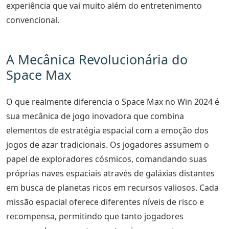
experiência que vai muito além do entretenimento
convencional.
A Mecânica Revolucionária do
Space Max
O que realmente diferencia o Space Max no Win 2024 é
sua mecânica de jogo inovadora que combina
elementos de estratégia espacial com a emoção dos
jogos de azar tradicionais. Os jogadores assumem o
papel de exploradores cósmicos, comandando suas
próprias naves espaciais através de galáxias distantes
em busca de planetas ricos em recursos valiosos. Cada
missão espacial oferece diferentes níveis de risco e
recompensa, permitindo que tanto jogadores