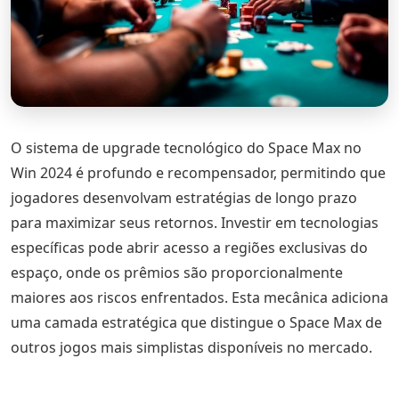
O sistema de upgrade tecnológico do Space Max no
Win 2024 é profundo e recompensador, permitindo que
jogadores desenvolvam estratégias de longo prazo
para maximizar seus retornos. Investir em tecnologias
específicas pode abrir acesso a regiões exclusivas do
espaço, onde os prêmios são proporcionalmente
maiores aos riscos enfrentados. Esta mecânica adiciona
uma camada estratégica que distingue o Space Max de
outros jogos mais simplistas disponíveis no mercado.